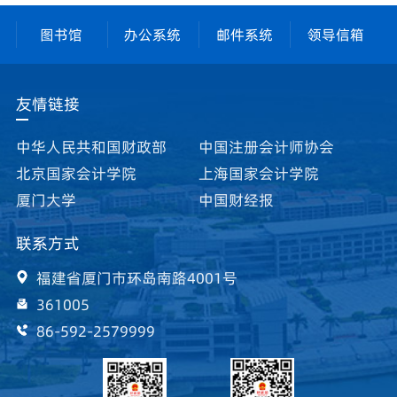
图书馆
办公系统
邮件系统
领导信箱
友情链接
中华人民共和国财政部
中国注册会计师协会
北京国家会计学院
上海国家会计学院
厦门大学
中国财经报
联系方式
福建省厦门市环岛南路4001号
361005
86-592-2579999