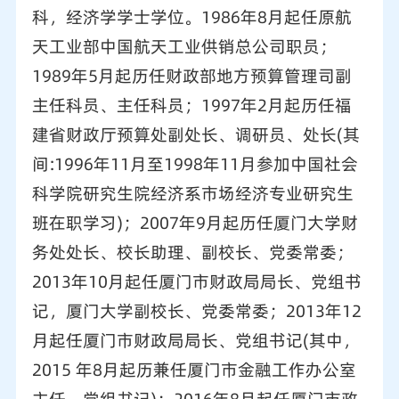
科，经济学学士学位。1986年8月起任原航
天工业部中国航天工业供销总公司职员；
1989年5月起历任财政部地方预算管理司副
主任科员、主任科员；1997年2月起历任福
建省财政厅预算处副处长、调研员、处长(其
间:1996年11月至1998年11月参加中国社会
科学院研究生院经济系市场经济专业研究生
班在职学习)；2007年9月起历任厦门大学财
务处处长、校长助理、副校长、党委常委；
2013年10月起任厦门市财政局局长、党组书
记，厦门大学副校长、党委常委；2013年12
月起任厦门市财政局局长、党组书记(其中，
2015 年8月起历兼任厦门市金融工作办公室