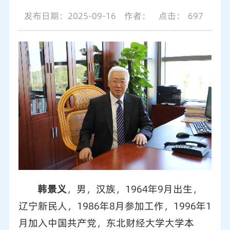
发布日期：2025-09-16
作者：
点击：
697
韩景义
，男，汉族，1964年9月出生，
辽宁新民人，1986年8月参加工作，1996年1
月加入中国共产党，东北财经大学大学本