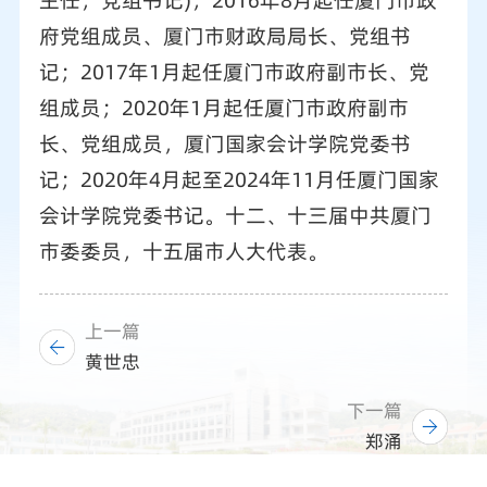
主任，党组书记)；2016年8月起任厦门市政
府党组成员、厦门市财政局局长、党组书
记；2017年1月起任厦门市政府副市长、党
组成员；2020年1月起任厦门市政府副市
长、党组成员，厦门国家会计学院党委书
记；2020年4月起至2024年11月任厦门国家
会计学院党委书记。十二、十三届中共厦门
市委委员，十五届市人大代表。
上一篇
黄世忠
下一篇
郑涌