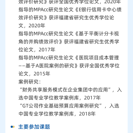
效评价研究》获评全国优秀学位论文，2020年
指导的MPAcc研究生论文《E银行信用卡中心绩
效评价研究》获评福建省研究生优秀学位论
文，2020年
指导的MPAcc研究生论文《基于平衡计分卡视
角的并购绩效评价》获评福建省研究生优秀学
位论文，2017年
指导的MPAcc研究生论文《医院项目成本管理
――基于A医院案例的研究》获评全国优秀学位
论文，2015年
案例研究：
“财务共享服务模式在企业集团中的应用”，入
选中国专业学位教学案例库，2017年
“GT公司作业基础预算应用案例研究” ，入选
中国专业学位教学案例库，2018年
主要参加课题