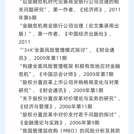
“后金融危机时代完善商业银行公司治理的相
关问题研究”，第一作者，《经济师》，2011
年第6期
“金融危机商业银行公司治理（论文集录用出
版）”，第一作者，《中国经济出版社》，
2011
“‘3+X’全面风险管理模式探讨”，《财会通
讯》，2009年第11期
“构建全面风险管理框架 积极有效地应对金融
危机”，《中国总会计师》，2009年第7期
“股权分置改革上市公司并购格局变化与对策
研究”，《财会通讯》，2009年第1期
“关于股权分置改革对价理论与实务的研究”，
《经济与管理》，2006年第11期
“股权分置改革中对价支付若干问题的探讨”，
《金融理论与实践》，2006年第9期
“我国管理层收购（MBO）的风险分析及其防