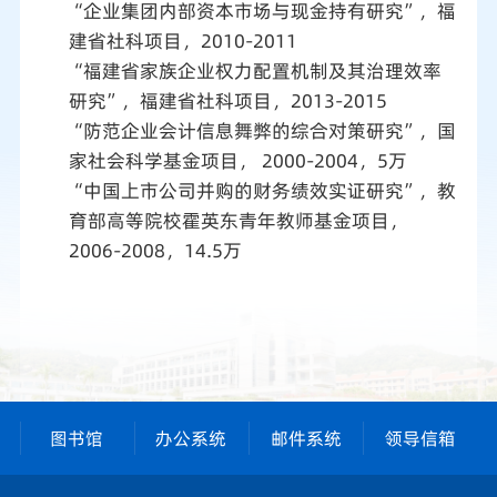
“企业集团内部资本市场与现金持有研究”，福
建省社科项目，2010-2011
“福建省家族企业权力配置机制及其治理效率
研究”，福建省社科项目，2013-2015
“防范企业会计信息舞弊的综合对策研究”，国
家社会科学基金项目， 2000-2004，5万
“中国上市公司并购的财务绩效实证研究”，教
育部高等院校霍英东青年教师基金项目，
2006-2008，14.5万
图书馆
办公系统
邮件系统
领导信箱