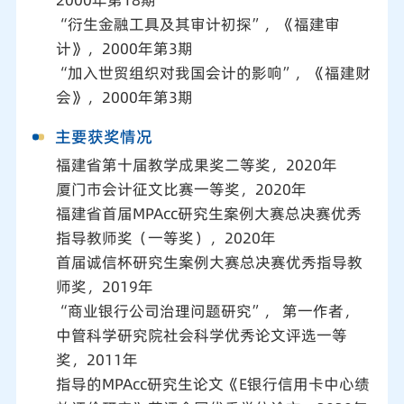
2000年第18期
“衍生金融工具及其审计初探”，《福建审
计》，2000年第3期
“加入世贸组织对我国会计的影响”，《福建财
会》，2000年第3期
主要获奖情况
福建省第十届教学成果奖二等奖，2020年
厦门市会计征文比赛一等奖，2020年
福建省首届MPAcc研究生案例大赛总决赛优秀
指导教师奖（一等奖），2020年
首届诚信杯研究生案例大赛总决赛优秀指导教
师奖，2019年
“商业银行公司治理问题研究”， 第一作者，
中管科学研究院社会科学优秀论文评选一等
奖，2011年
指导的MPAcc研究生论文《E银行信用卡中心绩