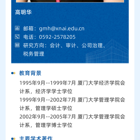
高明华
邮箱：gmh@xnai.edu.cn
电话：0592-2578205
研究方向：会计、审计、公司治理、
税务管理
教育背景
1995年9月--1999年7月 厦门大学经济学院会
计系，经济学学士学位
1999年9月--2002年7月 厦门大学管理学院会
计系，管理学硕士学位
2002年9月--2005年7月 厦门大学管理学院会
计系，管理学博士学位
主要学术著作