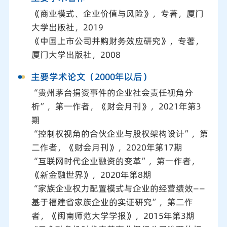
《商业模式、企业价值与风险》，专著，厦门
大学出版社，2019
《中国上市公司并购财务效应研究》，专著，
厦门大学出版社，2008
主要学术论文（2000年以后）
“贵州茅台捐资事件的企业社会责任视角分
析”，第一作者，《财会月刊》，2021年第3
期
“控制权视角的合伙企业与股权架构设计”，第
二作者，《财会月刊》，2020年第17期
“互联网时代企业融资的变革”，第一作者，
《新金融世界》，2020年第8期
“家族企业权力配置模式与企业的经营绩效――
基于福建省家族企业的实证研究”，第二作
者，《闽南师范大学学报》，2015年第3期