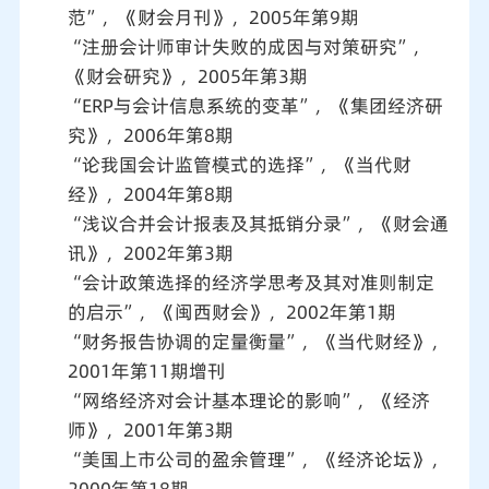
范”，《财会月刊》，2005年第9期
“注册会计师审计失败的成因与对策研究”，
《财会研究》，2005年第3期
“ERP与会计信息系统的变革”，《集团经济研
究》，2006年第8期
“论我国会计监管模式的选择”，《当代财
经》，2004年第8期
“浅议合并会计报表及其抵销分录”，《财会通
讯》，2002年第3期
“会计政策选择的经济学思考及其对准则制定
的启示”，《闽西财会》，2002年第1期
“财务报告协调的定量衡量”，《当代财经》，
2001年第11期增刊
“网络经济对会计基本理论的影响”，《经济
师》，2001年第3期
“美国上市公司的盈余管理”，《经济论坛》，