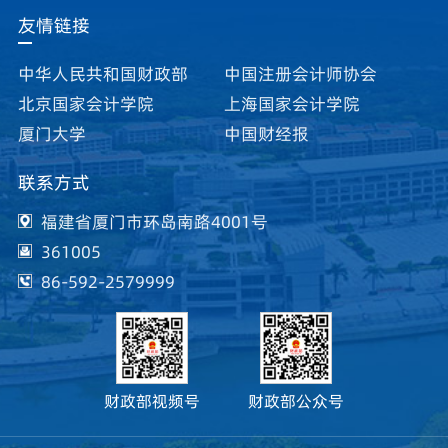
友情链接
中华人民共和国财政部
中国注册会计师协会
北京国家会计学院
上海国家会计学院
厦门大学
中国财经报
联系方式
福建省厦门市环岛南路4001号
361005
86-592-2579999
财政部视频号
财政部公众号