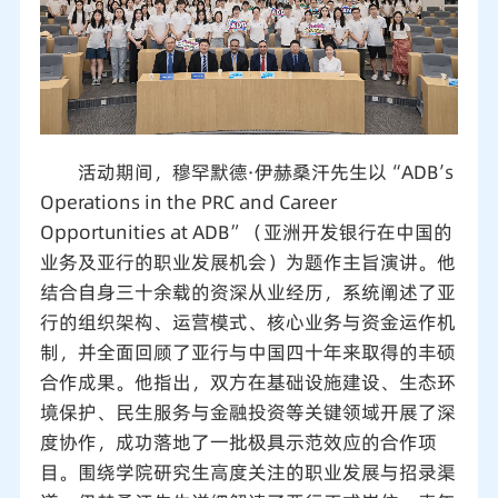
活动期间，穆罕默德·伊赫桑汗先生以“ADB’s
Operations in the PRC and Career
Opportunities at ADB”（亚洲开发银行在中国的
业务及亚行的职业发展机会）为题作主旨演讲。他
结合自身三十余载的资深从业经历，系统阐述了亚
行的组织架构、运营模式、核心业务与资金运作机
制，并全面回顾了亚行与中国四十年来取得的丰硕
合作成果。他指出，双方在基础设施建设、生态环
境保护、民生服务与金融投资等关键领域开展了深
度协作，成功落地了一批极具示范效应的合作项
目。围绕学院研究生高度关注的职业发展与招录渠