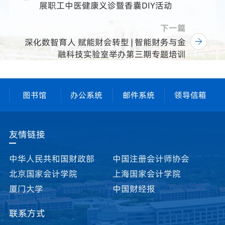
展职工中医健康义诊暨香囊DIY活动
下一篇
深化数智育人 赋能财会转型 | 智能财务与金
融科技实验室举办第三期专题培训
图书馆
办公系统
邮件系统
领导信箱
友情链接
中华人民共和国财政部
中国注册会计师协会
北京国家会计学院
上海国家会计学院
厦门大学
中国财经报
联系方式