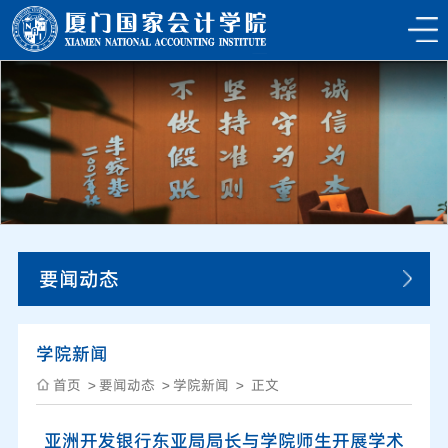
要闻动态
学院新闻
首页
要闻动态
学院新闻
正文
亚洲开发银行东亚局局长与学院师生开展学术