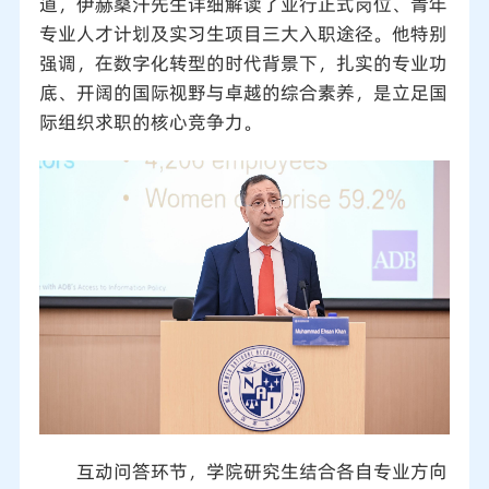
道，伊赫桑汗先生详细解读了亚行正式岗位、青年
专业人才计划及实习生项目三大入职途径。他特别
强调，在数字化转型的时代背景下，扎实的专业功
底、开阔的国际视野与卓越的综合素养，是立足国
际组织求职的核心竞争力。
互动问答环节，学院研究生结合各自专业方向