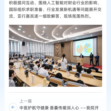
积极提问互动，围绕人工智能对财会行业的影响、
国际组织求职准备、行业发展新机遇等问题展开交
流，亚行嘉宾逐一细致解答，现场氛围热烈。
上一篇
中医护航守健康 香囊传暖润人心 ——我院开