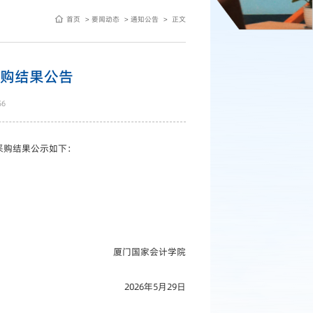
首页
要闻动态
通知公告
正文
采购结果公告
56
采购结果公示如下：
厦门国家会计学院
2026年5月29日