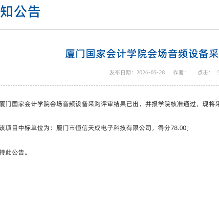
通知公告
厦门国家会计学院会场音频设备
发布日期：2026-05-28
作者：
点击：
厦门国家会计学院会场音频设备采购评审结果已出，并报学院核准通过，现将
该项目中标单位为：厦门市恒信天成电子科技有限公司，得分78.00；
特此公告。