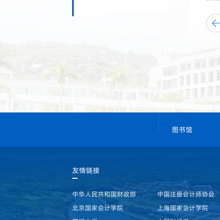
图书馆
友情链接
中华人民共和国财政部
中国注册会计师协会
北京国家会计学院
上海国家会计学院