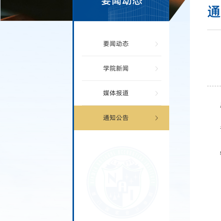
要闻动态
要闻动态
学院新闻
媒体报道
通知公告