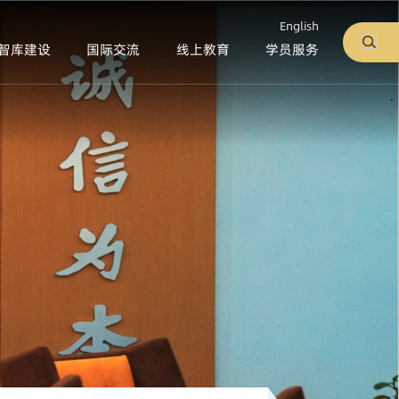
English
智库建设
国际交流
线上教育
学员服务