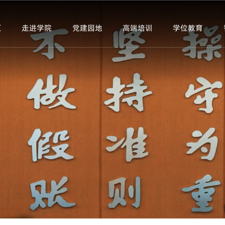
页
走进学院
党建园地
高端培训
学位教育