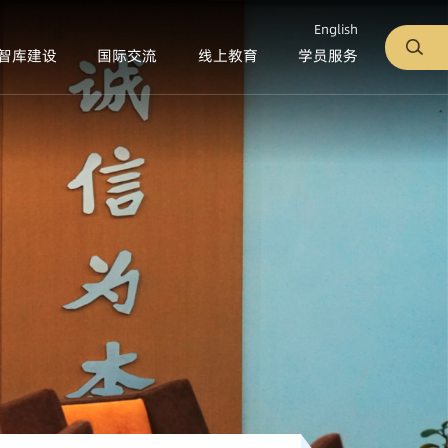
English
智库建设
国际交流
线上教育
学员服务