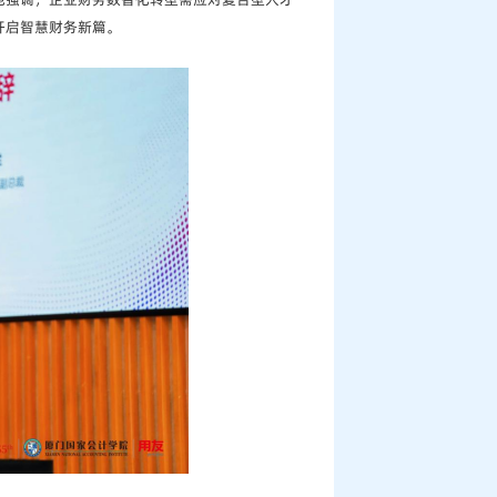
开启智慧财务新篇。