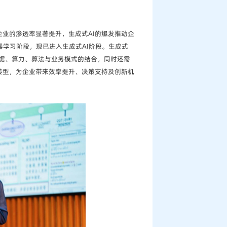
企业的渗透率显著提升，生成式AI的爆发推动企
机器学习阶段，现已进入生成式AI阶段。生成式
数据、算力、算法与业务模式的结合，同时还需
化转型，为企业带来效率提升、决策支持及创新机