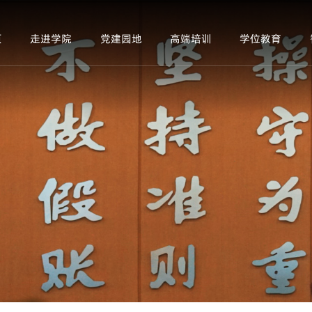
页
走进学院
党建园地
高端培训
学位教育