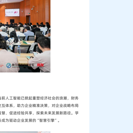
当前人工智能已掀起重塑经济社会的浪潮，财务
交互体系，助力企业精准决策，对企业战略布局
智慧、促进经验共享，探索未来发展新路径。学
务成为驱动企业发展的“智慧引擎”。