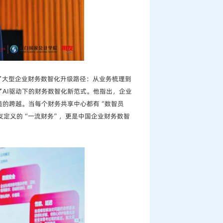
系统阐释了大型企业财务数智化升级路径：从业务梳理到
AI驱动下的财务数智化新范式。他指出，企业
造的跨越。当每个财务共享中心都有“数智员
友定义的“一流财务”，更是中国企业财务数智