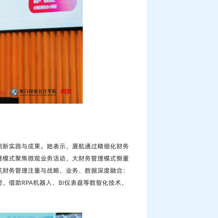
创新实践与成果。她表示，厦航通过精细化财务
理模式聚焦微观业务活动，大财务管理模式侧重
航财务管理注重与战略、业务、数据深度融合：
借助RPA机器人、BI仪表盘等数智化技术，