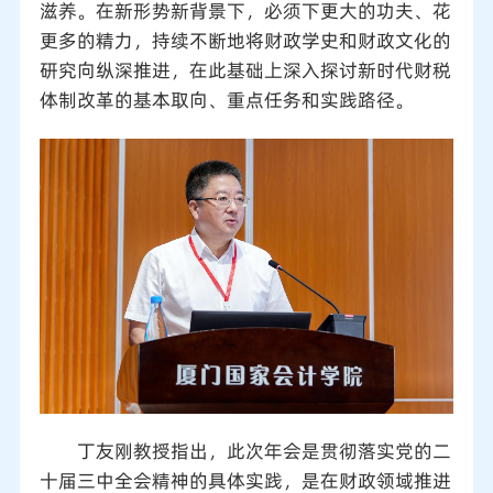
滋养。在新形势新背景下，必须下更大的功夫、花
更多的精力，持续不断地将财政学史和财政文化的
研究向纵深推进，在此基础上深入探讨新时代财税
体制改革的基本取向、重点任务和实践路径。
丁友刚教授指出，此次年会是贯彻落实党的二
十届三中全会精神的具体实践，是在财政领域推进