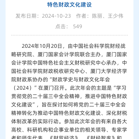
特色财政文化建设
发布日期：2024-10-23
作者：陈丽、王少伟
点击：
549
2024年10月20日，由中国社会科学院财经战
略研究院、厦门国家会计学院联合主办，厦门国家
会计学院中国特色社会主义财税研究中心承办，中
国社会科学院财政税收研究中心、厦门大学经济学
院财政系协办的“财政学史与财政文化年会
（2024）”在厦门召开。此次年会的主题是“学习
贯彻党的二十届三中全会精神，推进中国特色财政
文化建设”，旨在探讨如何将党的二十届三中全会
精神转化为推动中国特色财政文化建设、深化财税
体制改革的实际行动。参加此次年会的有来自各大
高校、科研机构和企事业单位的相关领导、专家学
者和师生代表。《财贸经济》、《财经智库》和