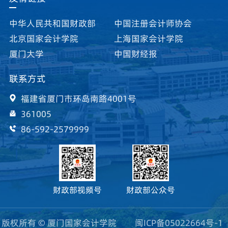
中华人民共和国财政部
中国注册会计师协会
北京国家会计学院
上海国家会计学院
厦门大学
中国财经报
联系方式
福建省厦门市环岛南路4001号
361005
86-592-2579999
财政部视频号
财政部公众号
版权所有 © 厦门国家会计学院
闽ICP备05022664号-1