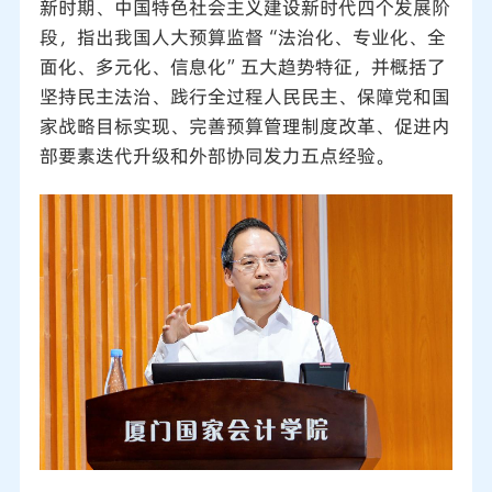
新时期、中国特色社会主义建设新时代四个发展阶
段，指出我国人大预算监督“法治化、专业化、全
面化、多元化、信息化”五大趋势特征，并概括了
坚持民主法治、践行全过程人民民主、保障党和国
家战略目标实现、完善预算管理制度改革、促进内
部要素迭代升级和外部协同发力五点经验。