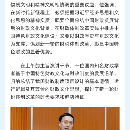
物质文明和精神文明相协调的重要议题。他强调，
在新时代新征程上，必须把握习近平经济思想和文
化思想的精神实质，既要全面总结中国财政发展背
后的财政文化背景，在财政体制改革实践中推进中
国特色财政文化建设；又要以财政学史与财政文化
为支撑，谋划新一轮的财税体制改革，彰显中国特
色财政的显著优势。
在上午的主旨演讲环节，十位国内知名财政学
者基于中国特色财政文化与财政制度的发展沿革，
归纳总结了我国财政制度顶层设计的基本遵循、运
行逻辑及其蕴含的财政文化思想，探讨了新一轮财
税体制改革的时代要求和趋势特征。