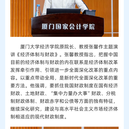
厦门大学经济学院原院长、教授张馨作主题演
讲《经济体制与财政》。张馨教授指出，把握中国
目前的经济体制与财政的内在联系是经济体制改革
发挥牵引作用、引领进一步全面深化改革的重点内
容。以重点带动全局，是新时代全面深化改革的重
要方法。他强调，要抓住我国财政制度在国有经济
财政、土地财政、“集中力量办大事”财政、分税
制财政体制、财政赤字和公债等方面的独有特征，
继续深化研究，建设与高水平社会主义市场经济体
制相适应的现代财政制度。