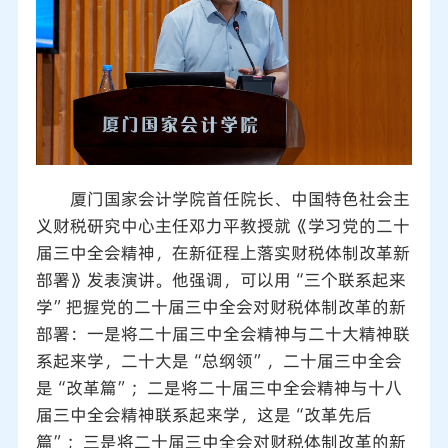
厦门国家会计学院首任院长、中国特色社会主
义财税研究中心主任邓力平教授就《学习党的二十
届三中全会精神，在新征程上落实财税体制改革新
部署》发表演讲。他强调，可以用“三个联系起来
学”把握党的二十届三中全会对财税体制改革的新
部署：一是将二十届三中全会精神与二十大精神联
系起来学，二十大是“总纲领”，二十届三中全会
是“改革篇”；二是将二十届三中全会精神与十八
届三中全会精神联系起来学，这是“改革先后
篇”；三是将二十届三中全会对财税体制改革的新