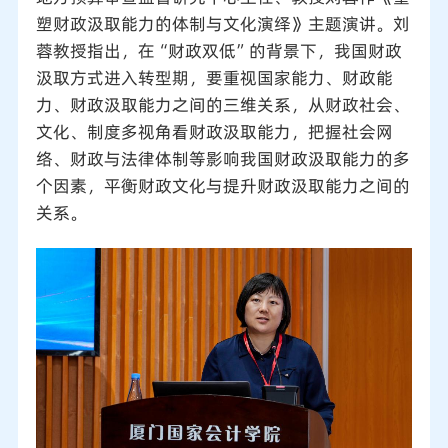
塑财政汲取能力的体制与文化演绎》主题演讲。刘
蓉教授指出，在“财政双低”的背景下，我国财政
汲取方式进入转型期，要重视国家能力、财政能
力、财政汲取能力之间的三维关系，从财政社会、
文化、制度多视角看财政汲取能力，把握社会网
络、财政与法律体制等影响我国财政汲取能力的多
个因素，平衡财政文化与提升财政汲取能力之间的
关系。