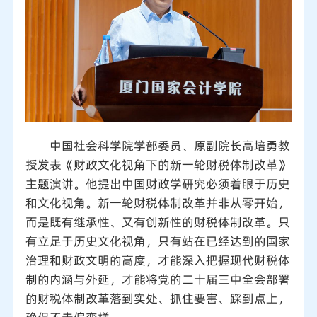
中国社会科学院学部委员、原副院长高培勇教
授发表《财政文化视角下的新一轮财税体制改革》
主题演讲。他提出中国财政学研究必须着眼于历史
和文化视角。新一轮财税体制改革并非从零开始，
而是既有继承性、又有创新性的财税体制改革。只
有立足于历史文化视角，只有站在已经达到的国家
治理和财政文明的高度，才能深入把握现代财税体
制的内涵与外延，才能将党的二十届三中全会部署
的财税体制改革落到实处、抓住要害、踩到点上，