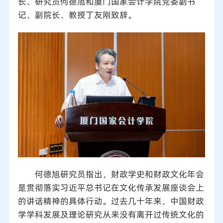
长、研究员何德旭和厦门国家会计学院党委副书
记、副院长、教授丁友刚致辞。
何德旭研究员指出，财政学史和财政文化年会
是贯彻落实习近平总书记在文化传承发展座谈会上
的讲话精神的具体行动。过去几十年来，中国财政
学学科发展及理论研究从来没有离开过传统文化的