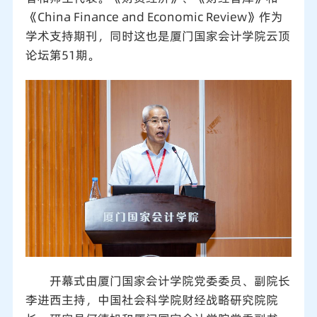
《China Finance and Economic Review》作为
学术支持期刊，同时这也是厦门国家会计学院云顶
论坛第51期。
开幕式由厦门国家会计学院党委委员、副院长
李进西主持，中国社会科学院财经战略研究院院