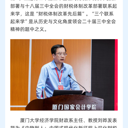
部署与十八届三中全会的财税体制改革部署联系起
来学，这是“财税体制改革先后篇”。“三个联系
起来学”是从历史与文化角度领会二十届三中全会
精神的题中之义。
厦门大学经济学院财政系主任、教授刘晔发表