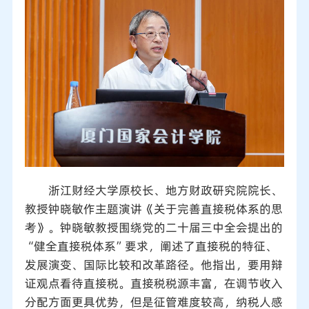
浙江财经大学原校长、地方财政研究院院长、
教授钟晓敏作主题演讲《关于完善直接税体系的思
考》。钟晓敏教授围绕党的二十届三中全会提出的
“健全直接税体系”要求，阐述了直接税的特征、
发展演变、国际比较和改革路径。他指出，要用辩
证观点看待直接税。直接税税源丰富，在调节收入
分配方面更具优势，但是征管难度较高，纳税人感