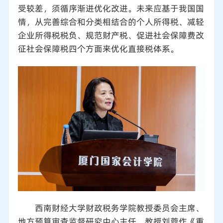
受较差，须循序渐进优化改进。未来应基于我国国
情，从完善综合和分类相结合的个人所得税、减轻
企业所得税税负、规范财产税、促进社会保障费改
征社会保障税四个方面来优化直接税体系。
西南财经大学财政税务学院教授委员会主席、
地方预算审查监督研究中心主任、教授刘蓉作《重