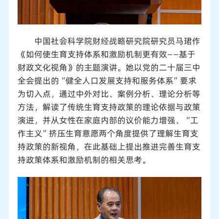
中国社会科学院财经战略研究院研究员马珺作
《如何使生育支持体系和激励机制更有效——基于
财政文化视角》的主题演讲。她以党的二十届三中
全会提出的“健全人口发展支持和服务体系”要求
为切入点，通过中外对比、案例分析、理论分析等
方法，解读了传统生育支持政策的理论依据与政策
演进，并从女性在家庭内部的议价能力增强、“工
作主义”挤压生育意愿两个角度提供了理解生育支
持政策的新视角，在此基础上提出推进完善生育支
持政策体系和激励机制的相关思考。