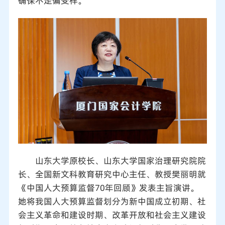
确保不走偏变样。
山东大学原校长、山东大学国家治理研究院院
长、全国新文科教育研究中心主任、教授樊丽明就
《中国人大预算监督70年回顾》发表主旨演讲。
她将我国人大预算监督划分为新中国成立初期、社
会主义革命和建设时期、改革开放和社会主义建设