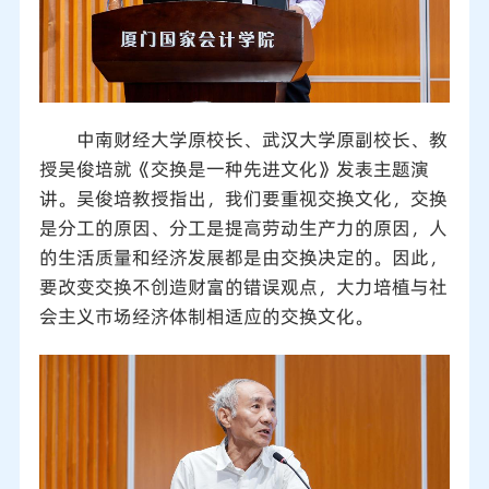
中南财经大学原校长、武汉大学原副校长、教
授吴俊培就《交换是一种先进文化》发表主题演
讲。吴俊培教授指出，我们要重视交换文化，交换
是分工的原因、分工是提高劳动生产力的原因，人
的生活质量和经济发展都是由交换决定的。因此，
要改变交换不创造财富的错误观点，大力培植与社
会主义市场经济体制相适应的交换文化。