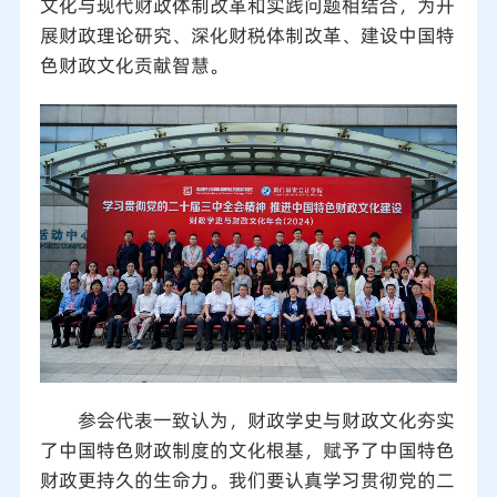
文化与现代财政体制改革和实践问题相结合，为开
展财政理论研究、深化财税体制改革、建设中国特
色财政文化贡献智慧。
参会代表一致认为，财政学史与财政文化夯实
了中国特色财政制度的文化根基，赋予了中国特色
财政更持久的生命力。我们要认真学习贯彻党的二