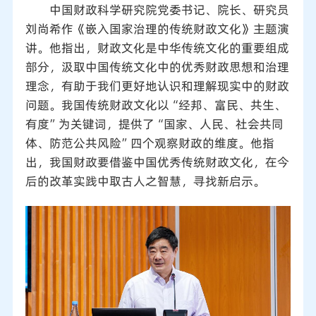
中国财政科学研究院党委书记、院长、研究员
刘尚希作《嵌入国家治理的传统财政文化》主题演
讲。他指出，财政文化是中华传统文化的重要组成
部分，汲取中国传统文化中的优秀财政思想和治理
理念，有助于我们更好地认识和理解现实中的财政
问题。我国传统财政文化以“经邦、富民、共生、
有度”为关键词，提供了“国家、人民、社会共同
体、防范公共风险”四个观察财政的维度。他指
出，我国财政要借鉴中国优秀传统财政文化，在今
后的改革实践中取古人之智慧，寻找新启示。