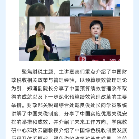
聚焦财税主题，主讲嘉宾们重点介绍了中国财
政税收相关政策与管理经验。以预算绩效管理理论
为引，郑涌副院长分享了中国预算绩效管理改革取
得的成就以及下一步深化预算绩效管理改革的主要
举措。财政部关税司综合处戴良俊处长向学员系统
讲解了中国关税制度，分享了中国实施优惠关税安
排的举措和成效，并介绍了未来工作方向。学院教
研中心邓秋云副教授介绍了中国绿色税收制度发展
历程及体系框架，绿色税收政策改革的成果，当前