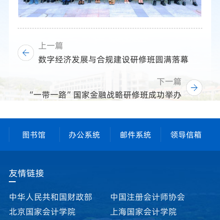
上一篇
数字经济发展与合规建设研修班圆满落幕
下一篇
“一带一路”国家金融战略研修班成功举办
图书馆
办公系统
邮件系统
领导信箱
友情链接
中华人民共和国财政部
中国注册会计师协会
北京国家会计学院
上海国家会计学院