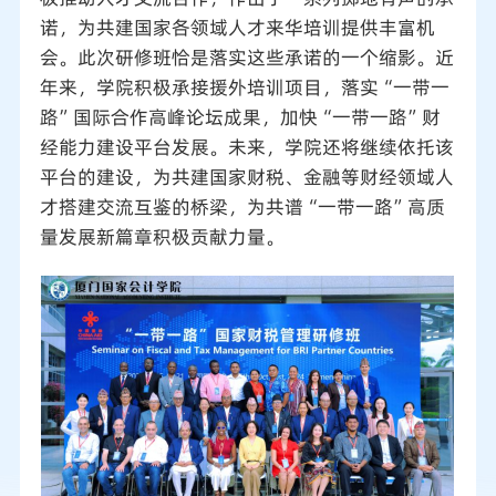
诺，为共建国家各领域人才来华培训提供丰富机
会。此次研修班恰是落实这些承诺的一个缩影。近
年来，学院积极承接援外培训项目，落实“一带一
路”国际合作高峰论坛成果，加快“一带一路”财
经能力建设平台发展。未来，学院还将继续依托该
平台的建设，为共建国家财税、金融等财经领域人
才搭建交流互鉴的桥梁，为共谱“一带一路”高质
量发展新篇章积极贡献力量。