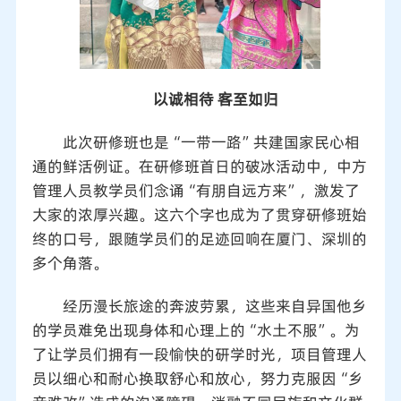
以诚相待 客至如归
此次研修班也是“一带一路”共建国家民心相
通的鲜活例证。在研修班首日的破冰活动中，中方
管理人员教学员们念诵“有朋自远方来”，激发了
大家的浓厚兴趣。这六个字也成为了贯穿研修班始
终的口号，跟随学员们的足迹回响在厦门、深圳的
多个角落。
经历漫长旅途的奔波劳累，这些来自异国他乡
的学员难免出现身体和心理上的“水土不服”。为
了让学员们拥有一段愉快的研学时光，项目管理人
员以细心和耐心换取舒心和放心，努力克服因“乡