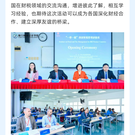
国在财税领域的交流沟通，增进彼此了解，相互学
习经验，也期待这次活动可以成为各国深化财经合
作、建立深厚友谊的桥梁。