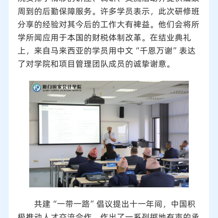
周到的后勤保障服务。许多学员表示，此次研修班
分享的经验对其今后的工作大有裨益。他们会将所
学所闻应用于本国的财税体制改革。在结业典礼
上，来自马来西亚的学员用中文“千恩万谢”表达
了对学院和项目管理团队成员的诚挚谢意。
共建“一带一路”倡议提出十一年间，中国积
极推动人才交流合作，作出了一系列掷地有声的承