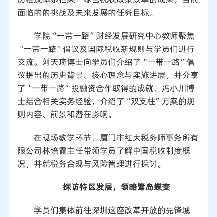
面临的的挑战及未来发展的任务目标。
学院“一带一路”财经发展研究中心教师聚焦
“一带一路”倡议及国际税收新规则与学员们进行
交流。刘天琦博士向学员们介绍了“一带一路”倡
议提出的历史背景、核心理念与实施进展，并分享
了“一带一路”投融资合作取得的成就。冯小川博
士结合相关实务经验，介绍了“双支柱”方案的规
则内容、前景和潜在影响。
在现场教学环节，厦门市红大税务师事务所有
限公司林培霞主任带领学员了解中国税收制度概
况，并就税务合规与风险管理进行探讨。
探访特区发展，领略鹭岛蝶变
学员们集体前往深圳这座改革开放的先锋城