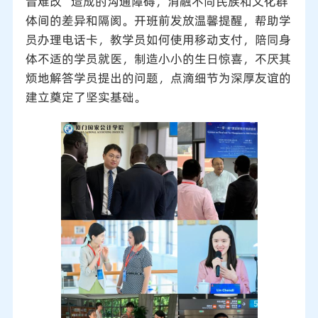
音难改”造成的沟通障碍，消融不同民族和文化群
体间的差异和隔阂。开班前发放温馨提醒，帮助学
员办理电话卡，教学员如何使用移动支付，陪同身
体不适的学员就医，制造小小的生日惊喜，不厌其
烦地解答学员提出的问题，点滴细节为深厚友谊的
建立奠定了坚实基础。