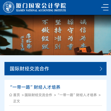
国际财经交流合作
“一带一路”财经人才培养
首页
国际财经交流合作
“一带一路”财经人才培养
正文