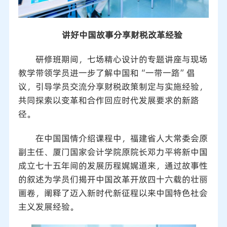
讲好中国故事
分享财税改革经验
研修班期间，七场精心设计的专题讲座与现场
教学带领学员进一步了解中国和“一带一路”倡
议，引导学员交流分享财税政策制定与实施经验，
共同探索以变革和合作回应时代发展要求的新路
径。
在中国国情介绍课程中，福建省人大常委会原
副主任、厦门国家会计学院原院长邓力平将新中国
成立七十五年间的发展历程娓娓道来，通过故事性
的叙述为学员们揭开中国改革开放四十六载的壮丽
画卷，阐释了迈入新时代新征程以来中国特色社会
主义发展经验。