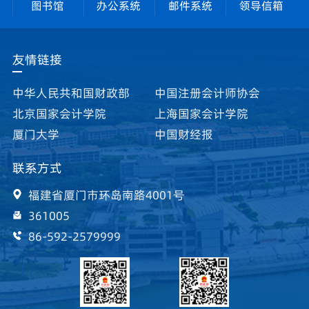
图书馆
办公系统
邮件系统
领导信箱
友情链接
中华人民共和国财政部
中国注册会计师协会
北京国家会计学院
上海国家会计学院
厦门大学
中国财经报
联系方式
福建省厦门市环岛南路4001号
361005
86-592-2579999