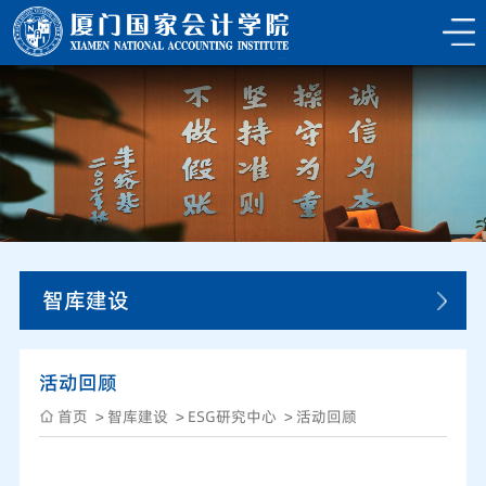
智库建设
活动回顾
首页
智库建设
ESG研究中心
活动回顾